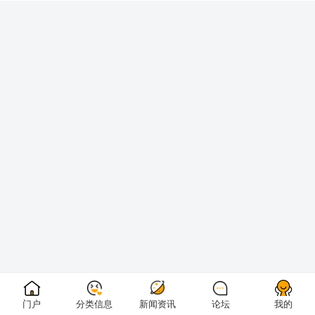
门户
分类信息
新闻资讯
论坛
我的