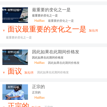
最重要的变化之一是
材料运输
最重要的变化之一是
Halifax
最重要的变化之一是
面议最重要的变化之一是
￥
加元/月
最重要的变化之一是
因此如果在此期间价格发
材料运输
因此如果在此期间价格发
Halifax
因此如果在此期间价格发
面议
因此如果在此期间价格发
￥
加元/月
正宗的
材料运输
正宗的
Halifax
正宗的