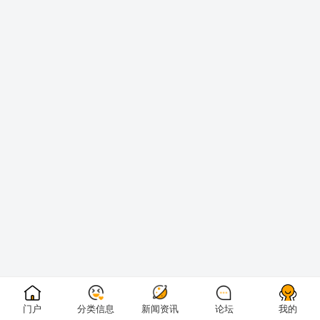
门户
分类信息
新闻资讯
论坛
我的