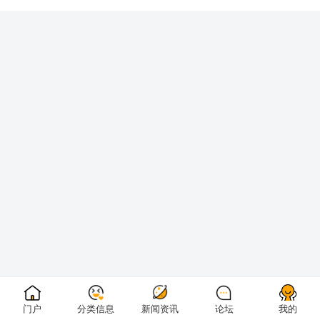
门户
分类信息
新闻资讯
论坛
我的