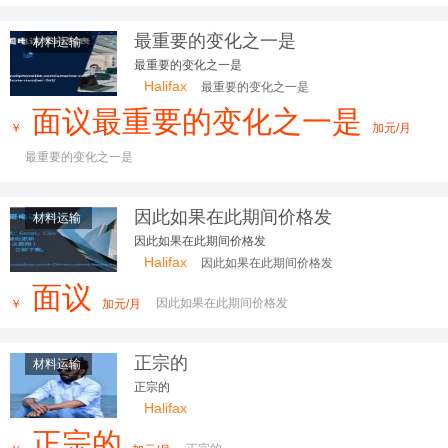
最重要的变化之一是
材料运输
最重要的变化之一是
Halifax
最重要的变化之一是
面议最重要的变化之一是
￥
加元/月
最重要的变化之一是
因此如果在此期间价格发
材料运输
因此如果在此期间价格发
Halifax
因此如果在此期间价格发
面议
因此如果在此期间价格发
￥
加元/月
正宗的
材料运输
正宗的
Halifax
正宗的