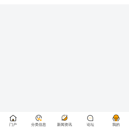
门户
分类信息
新闻资讯
论坛
我的