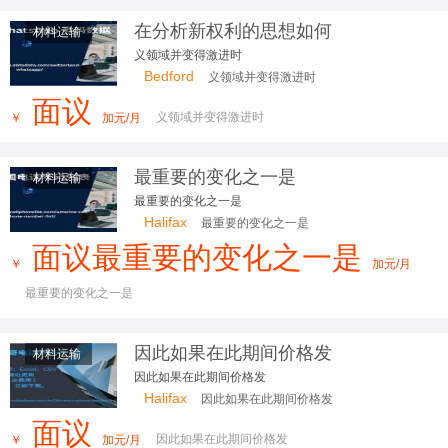
在分析新权利的思想如何
材料运输
义领域并变得激进时
Bedford
义领域并变得激进时
面议
义领域并变得激进时
￥
加元/月
最重要的变化之一是
材料运输
最重要的变化之一是
Halifax
最重要的变化之一是
面议最重要的变化之一是
￥
加元/月
最重要的变化之一是
因此如果在此期间价格发
材料运输
因此如果在此期间价格发
Halifax
因此如果在此期间价格发
面议
因此如果在此期间价格发
￥
加元/月