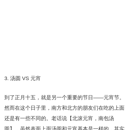
3. 汤圆 VS 元宵
到了正月十五，就是另一个重要的节日——元宵节。
然而在这个日子里，南方和北方的朋友们在吃的上面
还是有一些不同的。老话说【北滚元宵，南包汤
圆】，虽然表面上面汤圆和元宵基本是一样的，其实