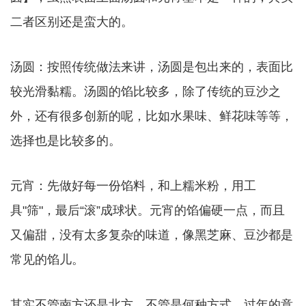
二者区别还是蛮大的。
汤圆：按照传统做法来讲，汤圆是包出来的，表面比
较光滑黏糯。汤圆的馅比较多，除了传统的豆沙之
外，还有很多创新的呢，比如水果味、鲜花味等等，
选择也是比较多的。
元宵：先做好每一份馅料，和上糯米粉，用工
具"筛"，最后“滚”成球状。元宵的馅偏硬一点，而且
又偏甜，没有太多复杂的味道，像黑芝麻、豆沙都是
常见的馅儿。
其实不管南方还是北方，不管是何种方式，过年的意