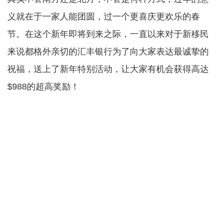
义就在于一家人能团圆，过一个更喜庆更欢乐的春
节。在这个新年即将到来之际，一直以来对于新移民
来说都格外亲切的汇丰银行为了向大家表达最诚挚的
祝福，送上了新年特别活动，让大家有机会获得高达
$988的超高奖励！