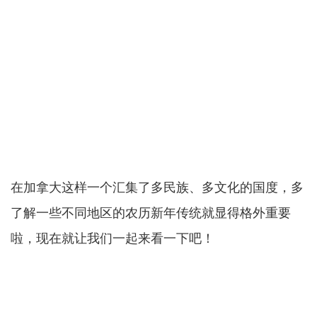
在加拿大这样一个汇集了多民族、多文化的国度，多
了解一些不同地区的农历新年传统就显得格外重要
啦，现在就让我们一起来看一下吧！