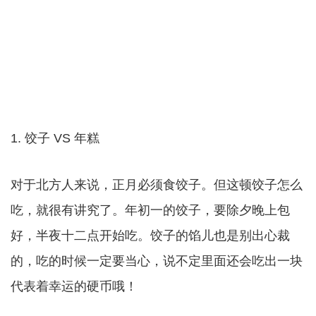
1. 饺子 VS 年糕
对于北方人来说，正月必须食饺子。但这顿饺子怎么
吃，就很有讲究了。年初一的饺子，要除夕晚上包
好，半夜十二点开始吃。饺子的馅儿也是别出心裁
的，吃的时候一定要当心，说不定里面还会吃出一块
代表着幸运的硬币哦！